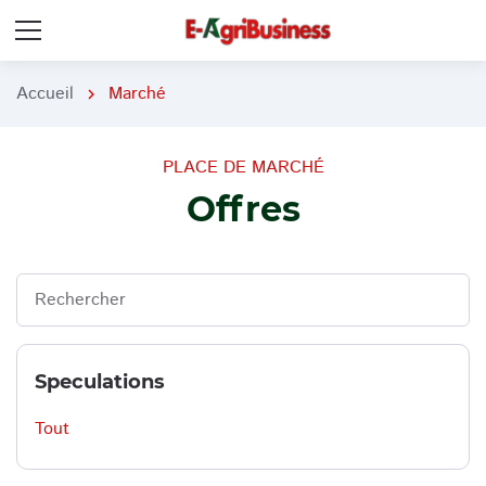
Accueil
Marché
chevron_right
PLACE DE MARCHÉ
Offres
Speculations
Tout