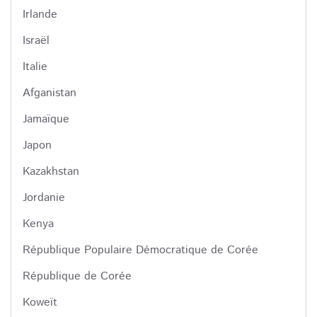
Irlande
Israël
Italie
Afganistan
Jamaïque
Japon
Kazakhstan
Jordanie
Kenya
République Populaire Démocratique de Corée
République de Corée
Koweït