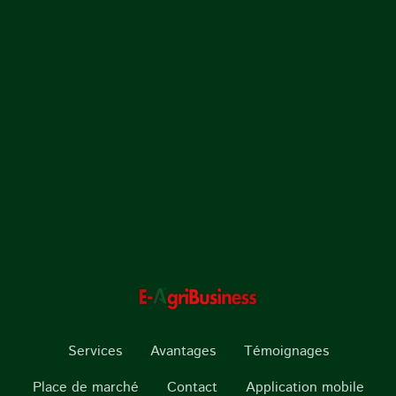
Services
Avantages
Témoignages
Place de marché
Contact
Application mobile