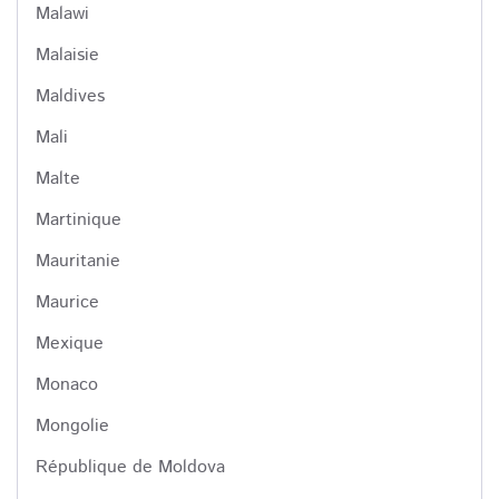
Malawi
Malaisie
Maldives
Mali
Malte
Martinique
Mauritanie
Maurice
Mexique
Monaco
Mongolie
République de Moldova