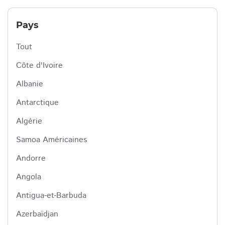
Pays
Tout
Côte d'Ivoire
Albanie
Antarctique
Algérie
Samoa Américaines
Andorre
Angola
Antigua-et-Barbuda
Azerbaïdjan