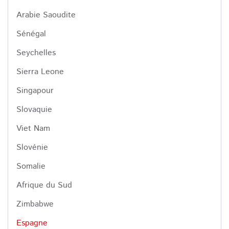
Arabie Saoudite
Sénégal
Seychelles
Sierra Leone
Singapour
Slovaquie
Viet Nam
Slovénie
Somalie
Afrique du Sud
Zimbabwe
Espagne